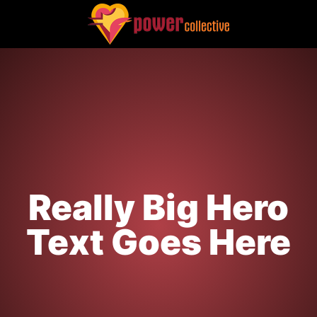
Really Big Hero
Text Goes Here