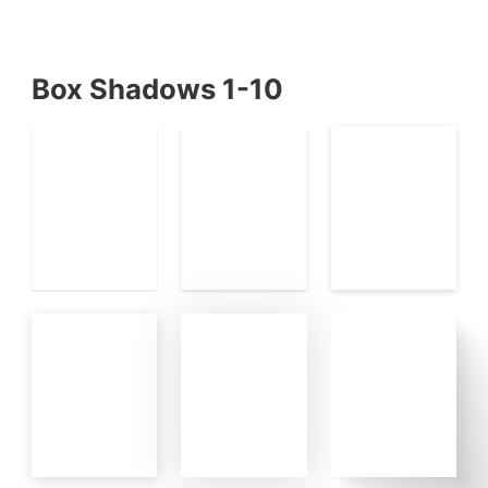
Box Shadows 1-10