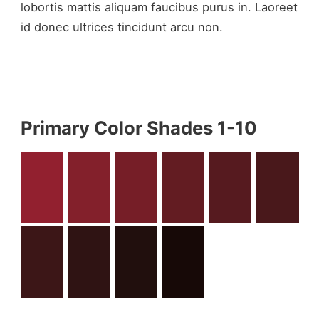
lobortis mattis aliquam faucibus purus in. Laoreet
id donec ultrices tincidunt arcu non.
Primary Color Shades 1-10