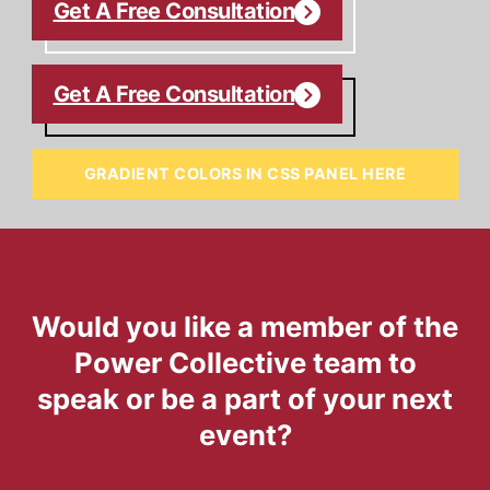
Get A Free Consultation
Get A Free Consultation
GRADIENT COLORS IN CSS PANEL HERE
Would you like a member of the
Power Collective team to
speak or be a part of your next
event?