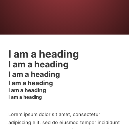
I am a heading
I am a heading
I am a heading
I am a heading
I am a heading
I am a heading
Lorem ipsum dolor sit amet, consectetur
adipiscing elit, sed do eiusmod tempor incididunt