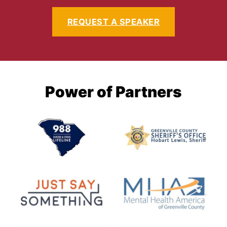
REQUEST A SPEAKER
Power of Partners